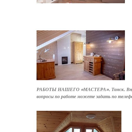
РАБОТЫ НАШЕГО «МАСТЕРА». Т
вопросы по работе можете задать по телеф