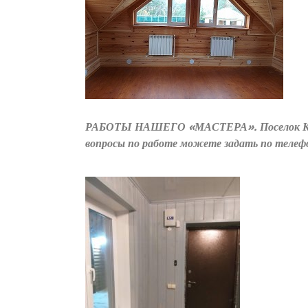
РАБОТЫ НАШЕГО «МАСТЕРА». Пос
вопросы по работе можете задать по телеф