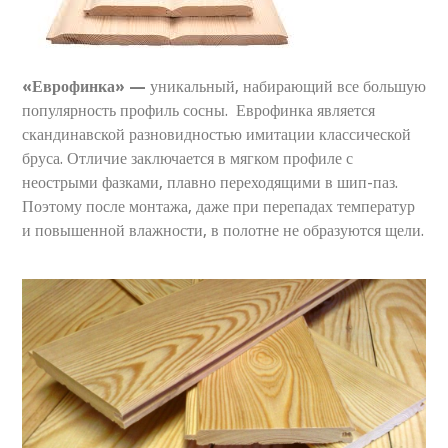
«
Еврофинка
» —
уникальный, набирающий все большую
популярность профиль сосны. Еврофинка является
скандинавской разновидностью имитации классической
бруса. Отличие заключается в мягком профиле с
неострыми фазками, плавно переходящими в шип-паз.
Поэтому после монтажа, даже при перепадах температур
и повышенной влажности, в полотне не образуются щели.