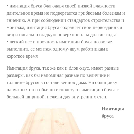
• имитация бруса благодаря своей низкой влажности
длительное время не подвергается грибковым болезням и
гниению. А при соблюдении стандартов строительства и
монтажа, имитация бруса сохраняет свой первозданный
вид и идеально гладкую поверхность на долгие годы;
• легкий вес и прочность имитации бруса позволяет
выполнить ее монтаж одному-двум работникам в
короткое время.
Имитация бруса, так же как и блок-хаус, имеет разные
размеры, как бы напоминая разные по величине и
толщине брусья в составе венцов дома. На облицовку
наружных стен обычно используют имитацию бруса с
большей шириной, нежели для внутренних стен.
Имитация
бруса