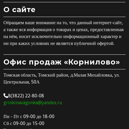
О сайте
Обращаем ваше внимание на то, что данный интернет-сайт,
а также вся информация о товарах и ценах, предоставленная
на нём, носит исключительно информационный характер и
ни при каких условиях не является публичной офертой.
Офис продаж «Корнилово»
Томская область, Томский район, д.Малая Михайловка, ул.
Центральная, 50А
8(3822) 22-80-08
grinkinavagonka@yandex.ru
Пн - Пт с 09-00 до 18-00
Сб с 09-00 до 15-00