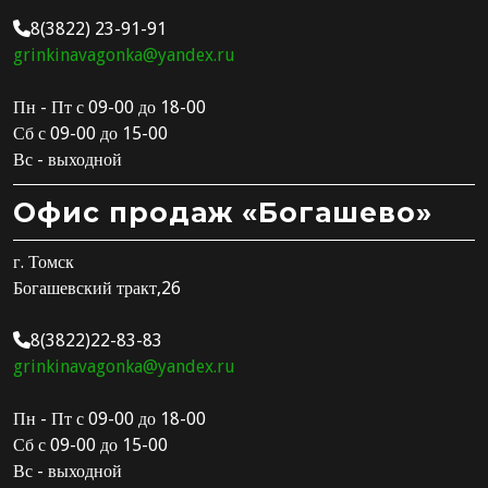
8(3822) 23-91-91
grinkinavagonka@yandex.ru
Пн - Пт с 09-00 до 18-00
Сб с 09-00 до 15-00
Вс - выходной
Офис продаж «Богашево»
г. Томск
Богашевский тракт,26
8(3822)22-83-83
grinkinavagonka@yandex.ru
Пн - Пт с 09-00 до 18-00
Сб с 09-00 до 15-00
Вс - выходной