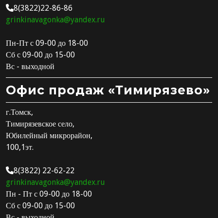
8(3822)22-86-86
grinkinavagonka@yandex.ru
Пн-Пт с 09-00 до 18-00
Сб с 09-00 до 15-00
Вс - выходной
Офис продаж «Тимирязево»
г.Томск,
Тимирязевское село,
Юбилейный микрорайон,
100,1эт.
8(3822) 22-62-22
grinkinavagonka@yandex.ru
Пн - Пт с 09-00 до 18-00
Сб с 09-00 до 15-00
Вс - выходной