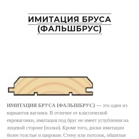
ИМИТАЦИЯ БРУСА
(ФАЛЬШБРУС)
ИМИТАЦИЯ БРУСА (ФАЛЬШБРУС)
— это один из
вариантов вагонки. В отличие от классической
евровагонки, имитация под брус не имеет углубления на
лицевой стороне (полки). Кроме того, доски имитации
более толстые и широкие. Стену или потолок, обшитые