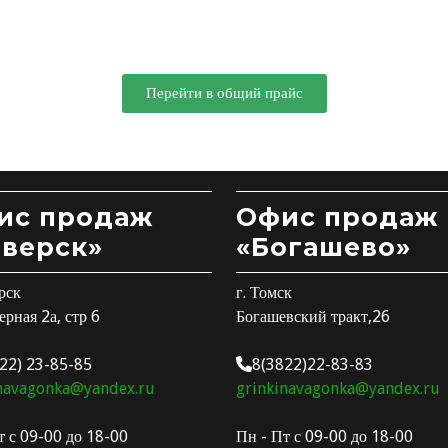
Перейти в общий прайс
ис продаж
Офис продаж
еверск»
«Богашево»
рск
г. Томск
ерная 2а, стр 6
Богашевский тракт,26
22) 23-85-85
8(3822)22-83-83
navagonka@yandex.ru
grinkinavagonka@yandex.ru
т с 09-00 до 18-00
Пн - Пт с 09-00 до 18-00