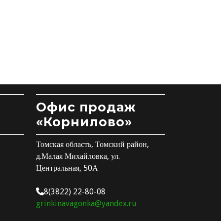
Офис продаж
«Корнилово»
Томская область, Томский район,
д.Малая Михайловка, ул.
Центральная, 50А
8(3822) 22-80-08
grinkinavagonka@yandex.ru